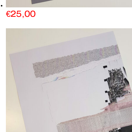
€
25,00