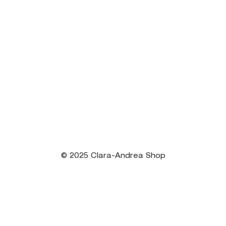
© 2025 Clara-Andrea Shop