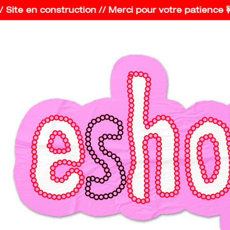
 Site en construction // Merci pour votre patience 