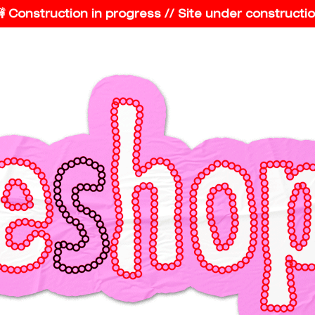
 Construction in progress // Site under construction