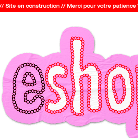
/ Site en construction // Merci pour votre patience 