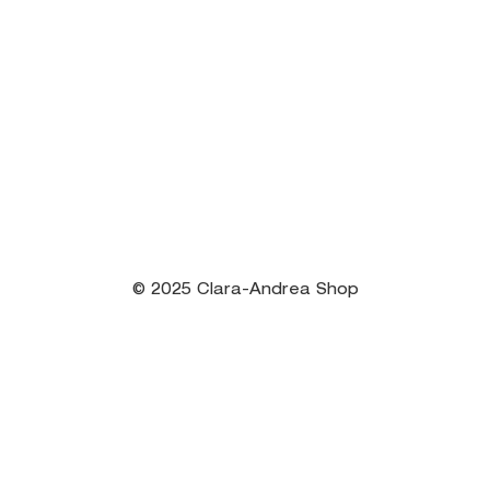
© 2025 Clara-Andrea Shop